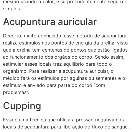
mesmo usando o calor, é surpreendentemente seguro e
simples.
Acupuntura auricular
Decerto, muito conhecido, esse método de acupuntura
realiza estímulos nos pontos de energia da orelha, visto
que a orelha tem centenas de pontos que estão ligados
ao funcionamento dos órgãos do corpo. Sendo assim,
estimular esses locais traz equilíbrio para todo o
organismo. Para realizar a acupuntura auricular, o
médico fará os estímulos por agulhas ou sementes e o
estímulo é enviado para parte do corpo “com
problemas”.
Cupping
Essa é uma técnica que utiliza a pressão negativa nos
locais de acupuntura para liberação do fluxo de sangue.