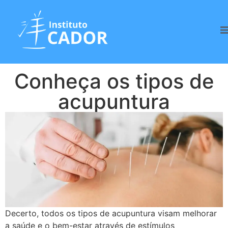
Conheça os tipos de
acupuntura
Decerto, todos os tipos de acupuntura visam melhorar
a saúde e o bem-estar através de estímulos