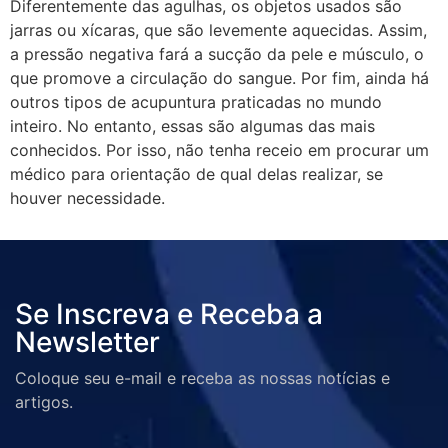
Diferentemente das agulhas, os objetos usados são
jarras ou xícaras, que são levemente aquecidas. Assim,
a pressão negativa fará a sucção da pele e músculo, o
que promove a circulação do sangue. Por fim, ainda há
outros tipos de acupuntura praticadas no mundo
inteiro. No entanto, essas são algumas das mais
conhecidos. Por isso, não tenha receio em procurar um
médico para orientação de qual delas realizar, se
houver necessidade.
Se Inscreva e Receba a
Newsletter
Coloque seu e-mail e receba as nossas notícias e
artigos.