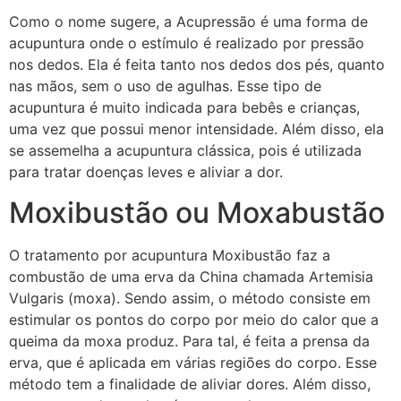
Como o nome sugere, a Acupressão é uma forma de
acupuntura onde o estímulo é realizado por pressão
nos dedos. Ela é feita tanto nos dedos dos pés, quanto
nas mãos, sem o uso de agulhas. Esse tipo de
acupuntura é muito indicada para bebês e crianças,
uma vez que possui menor intensidade. Além disso, ela
se assemelha a acupuntura clássica, pois é utilizada
para tratar doenças leves e aliviar a dor.
Moxibustão ou Moxabustão
O tratamento por acupuntura Moxibustão faz a
combustão de uma erva da China chamada Artemisia
Vulgaris (moxa). Sendo assim, o método consiste em
estimular os pontos do corpo por meio do calor que a
queima da moxa produz. Para tal, é feita a prensa da
erva, que é aplicada em várias regiões do corpo. Esse
método tem a finalidade de aliviar dores. Além disso,