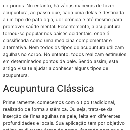
corporais. No entanto, há várias maneiras de fazer
acupuntura, ao passo que, cada uma delas é destinada
a um tipo de patologia, dor crônica e até mesmo para
promover saúde mental. Recentemente, a acupuntura
tornou-se popular nos países ocidentais, onde é
classificada como uma medicina complementar e
alternativa. Nem todos os tipos de acupuntura utilizam
agulhas no corpo. No entanto, todos realizam estímulos
em determinados pontos da pele. Sendo assim, este
artigo visa te ajudar a conhecer alguns tipos de
acupuntura.
Acupuntura Clássica
Primeiramente, comecemos com o tipo tradicional,
realizado de forma sistêmica. Ou seja, trata-se da
inserção de finas agulhas na pele, feita em diferentes
profundidades e locais. Sua aplicação tem por objetivo
estimular diversas áreas do corpo, fazendo com que o