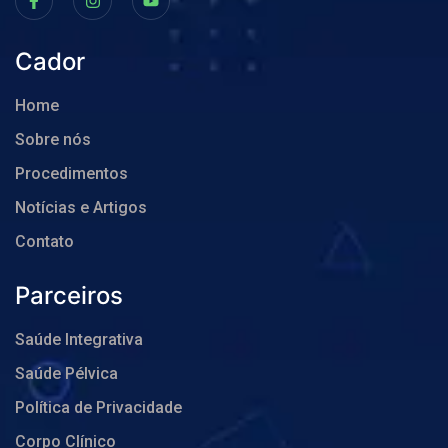
Cador
Home
Sobre nós
Procedimentos
Notícias e Artigos
Contato
Parceiros
Saúde Integrativa
Saúde Pélvica
Política de Privacidade
Corpo Clínico