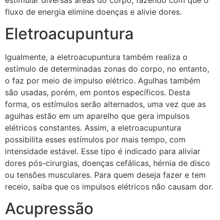
fluxo de energia elimine doenças e alivie dores.
Eletroacupuntura
Igualmente, a eletroacupuntura também realiza o
estímulo de determinadas zonas do corpo, no entanto,
o faz por meio de impulso elétrico. Agulhas também
são usadas, porém, em pontos específicos. Desta
forma, os estímulos serão alternados, uma vez que as
agulhas estão em um aparelho que gera impulsos
elétricos constantes. Assim, a eletroacupuntura
possibilita esses estímulos por mais tempo, com
intensidade estável. Esse tipo é indicado para aliviar
dores pós-cirurgias, doenças cefálicas, hérnia de disco
ou tensões musculares. Para quem deseja fazer e tem
receio, saiba que os impulsos elétricos não causam dor.
Acupressão