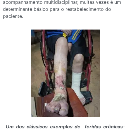
acompanhamento multidisciplinar, muitas vezes é um
determinante básico para o restabelecimento do
paciente.
Um dos clássicos exemplos de feridas crônicas
–