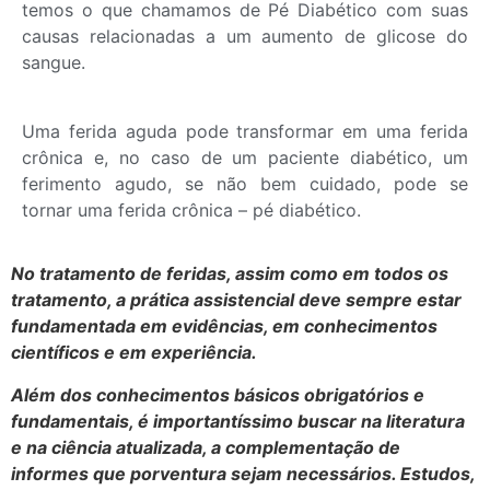
temos o que chamamos de Pé Diabético com suas
causas relacionadas a um aumento de glicose do
sangue.
Uma ferida aguda pode transformar em uma ferida
crônica e, no caso de um paciente diabético, um
ferimento agudo, se não bem cuidado, pode se
tornar uma ferida crônica – pé diabético.
No tratamento de feridas, assim como em todos os
tratamento, a prática assistencial deve sempre estar
fundamentada em evidências, em conhecimentos
científicos e em experiência.
Além dos conhecimentos básicos obrigatórios e
fundamentais, é importantíssimo buscar na literatura
e na ciência atualizada, a complementação de
informes que porventura sejam necessários. Estudos,