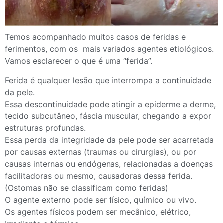
Temos acompanhado muitos casos de feridas e
ferimentos, com os mais variados agentes etiológicos.
Vamos esclarecer o que é uma “ferida”.
Ferida é qualquer lesão que interrompa a continuidade
da pele.
Essa descontinuidade pode atingir a epiderme a derme,
tecido subcutâneo, fáscia muscular, chegando a expor
estruturas profundas.
Essa perda da integridade da pele pode ser acarretada
por causas externas (traumas ou cirurgias), ou por
causas internas ou endógenas, relacionadas a doenças
facilitadoras ou mesmo, causadoras dessa ferida.
(Ostomas não se classificam como feridas)
O agente externo pode ser físico, químico ou vivo.
Os agentes físicos podem ser mecânico, elétrico,