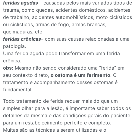
feridas agudas
– causadas pelos mais variados tipos de
trauma, como quedas, acidentes domésticos, acidentes
de trabalho, acidentes automobilísticos, moto ciclísticos
ou ciclísticos, armas de fogo, armas brancas,
queimaduras, etc
feridas crônicas
– com suas causas relacionadas a uma
patologia.
Uma ferida aguda pode transformar em uma ferida
crônica.
obs:
Mesmo não sendo considerado uma “ferida” em
seu contexto direto,
o ostoma é um ferimento
. O
tratamento e acompanhamento desses ostomas é
fundamental.
Todo tratamento de ferida requer mais do que um
simples olhar para a lesão, é importante saber todos os
detalhes da mesma e das condições gerais do paciente
para um restabelecimento perfeito e completo.
Muitas são as técnicas a serem utilizadas e o