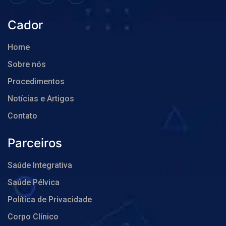
Cador
Home
Sobre nós
Procedimentos
Notícias e Artigos
Contato
Parceiros
Saúde Integrativa
Saúde Pélvica
Política de Privacidade
Corpo Clínico