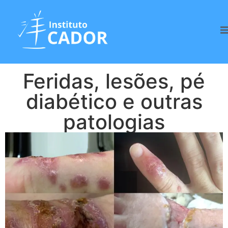
Feridas, lesões, pé
diabético e outras
patologias