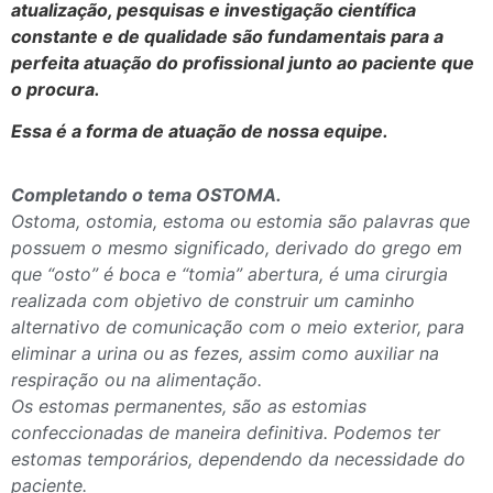
atualização, pesquisas e investigação científica
constante e de qualidade são fundamentais para a
perfeita atuação do profissional junto ao paciente que
o procura.
Essa é a forma de atuação de nossa equipe.
Completando o tema OSTOMA.
Ostoma, ostomia, estoma ou estomia são palavras que
possuem o mesmo significado, derivado do
grego em
que “osto” é boca e “tomia” abertura, é uma cirurgia
realizada com objetivo de construir um caminho
alternativo de comunicação com o meio exterior, para
eliminar a urina ou as fezes, assim como auxiliar na
respiração ou na alimentação.
Os estomas permanentes, são as estomias
confeccionadas de maneira definitiva. Podemos ter
estomas temporários, dependendo da necessidade do
paciente.