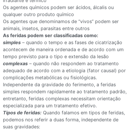
irradiante e térmico
Os agentes químicos podem ser ácidos, álcalis ou
qualquer outro produto químico
Os agentes que denominamos de “vivos” podem ser
animais, insetos, parasitas entre outros
As feridas podem ser classificadas como:
simples
– quando o tempo e as fases de cicatrização
acontecem de maneira ordenada e de acordo com um
tempo previsto para o tipo e extensão da lesão
complexas
– quando não respondem ao tratamento
adequado de acordo com a etiologia (fator causal) por
complicações metabólicas ou fisiológicas.
Independente da gravidade do ferimento, a feridas
simples respondem rapidamente ao tratamento padrão,
entretanto, feridas complexas necessitam orientação
especializada para um tratamento efetivo.
Tipos de feridas:
Quando falamos em tipos de feridas,
podemos nos referir a duas forma, independente de
suas gravidades: