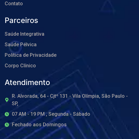
Contato
Parceiros
Saúde Integrativa
Saúde Pélvica
Política de Privacidade
Corpo Clínico
Atendimento
R. Alvorada, 64 - Cjtº 131 - Vila Olímpia, São Paulo -
SP,
07 AM - 19 PM , Segunda - Sábado
Fechado aos Domingos