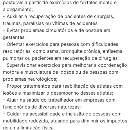
posturais a partir de exercícios de fortalecimento e
alongamento;
– Auxiliar a recuperação de pacientes de cirurgias,
traumas, paralisias ou vítimas de acidentes;
– Evitar problemas circulatórios e de postura em
gestantes;
– Orientar exercícios para pessoas com dificuldades
respiratórias, como asma, bronquite crônica, enfisema
pulmonar ou pacientes em recuperação de cirurgias;
– Supervisionar exercícios para melhorar a coordenação
motora e musculatura de idosos ou de pessoas com
problemas neurológicos;
– Propor tratamentos para reabilitação de atletas com
lesões e maximizar o desempenho desses atletas;
– Atuar na saúde do trabalhador em empresas com
funcionários de diversas naturezas;
– Cuidar da acessibilidade e inclusão de pessoas com
mobilidade reduzida, atuando para diminuir os impactos
de uma limitação física.