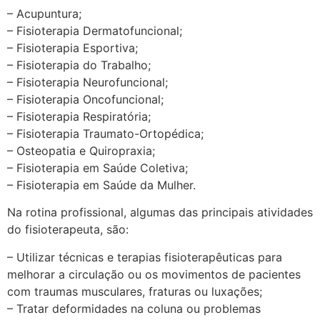
– Acupuntura;
– Fisioterapia Dermatofuncional;
– Fisioterapia Esportiva;
– Fisioterapia do Trabalho;
– Fisioterapia Neurofuncional;
– Fisioterapia Oncofuncional;
– Fisioterapia Respiratória;
– Fisioterapia Traumato-Ortopédica;
– Osteopatia e Quiropraxia;
– Fisioterapia em Saúde Coletiva;
– Fisioterapia em Saúde da Mulher.
Na rotina profissional, algumas das principais atividades
do fisioterapeuta, são:
– Utilizar técnicas e terapias fisioterapêuticas para
melhorar a circulação ou os movimentos de pacientes
com traumas musculares, fraturas ou luxações;
– Tratar deformidades na coluna ou problemas