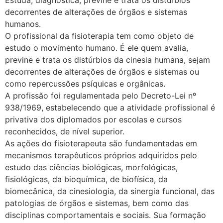
decorrentes de alterações de órgãos e sistemas
humanos.
O profissional da fisioterapia tem como objeto de
estudo o movimento humano. É ele quem avalia,
previne e trata os distúrbios da cinesia humana, sejam
decorrentes de alterações de órgãos e sistemas ou
como repercussões psíquicas e orgânicas.
A profissão foi regulamentada pelo Decreto-Lei nº
938/1969, estabelecendo que a atividade profissional é
privativa dos diplomados por escolas e cursos
reconhecidos, de nível superior.
As ações do fisioterapeuta são fundamentadas em
mecanismos terapêuticos próprios adquiridos pelo
estudo das ciências biológicas, morfológicas,
fisiológicas, da bioquímica, de biofísica, da
biomecânica, da cinesiologia, da sinergia funcional, das
patologias de órgãos e sistemas, bem como das
disciplinas comportamentais e sociais. Sua formação