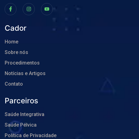
Cador
Home
Sobre nós
Procedimentos
Notícias e Artigos
Contato
Parceiros
Saúde Integrativa
Saúde Pélvica
Política de Privacidade