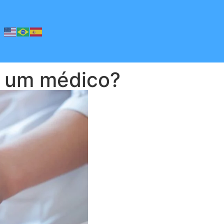
m um médico?