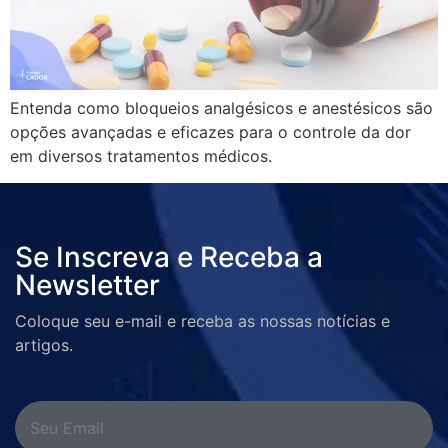
Entenda como bloqueios analgésicos e anestésicos são
opções avançadas e eficazes para o controle da dor
em diversos tratamentos médicos.
Se Inscreva e Receba a
Newsletter
Coloque seu e-mail e receba as nossas notícias e
artigos.