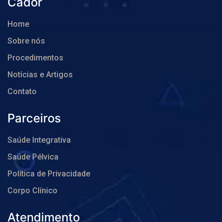
Cador
Home
Sobre nós
Procedimentos
Notícias e Artigos
Contato
Parceiros
Saúde Integrativa
Saúde Pélvica
Política de Privacidade
Corpo Clínico
Atendimento