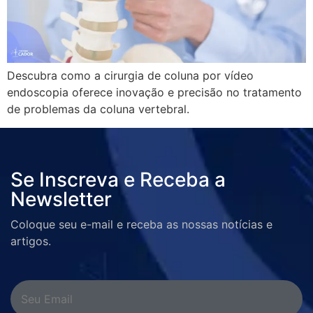
Descubra como a cirurgia de coluna por vídeo
endoscopia oferece inovação e precisão no tratamento
de problemas da coluna vertebral.
Se Inscreva e Receba a
Newsletter
Coloque seu e-mail e receba as nossas notícias e
artigos.