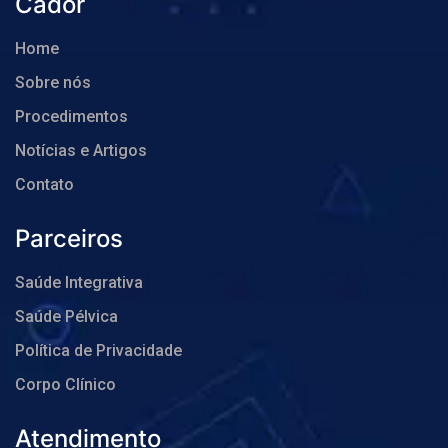
Cador
Home
Sobre nós
Procedimentos
Notícias e Artigos
Contato
Parceiros
Saúde Integrativa
Saúde Pélvica
Política de Privacidade
Corpo Clínico
Atendimento