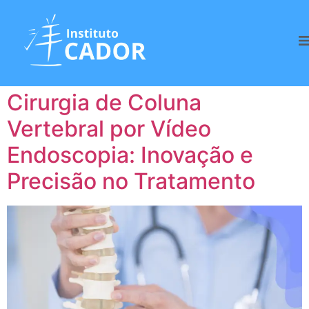
Tag:
Coluna
Vertebral
Cirurgia de Coluna
Vertebral por Vídeo
Endoscopia: Inovação e
Precisão no Tratamento