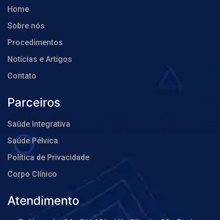
Home
Sobre nós
Procedimentos
Notícias e Artigos
Contato
Parceiros
Saúde Integrativa
Saúde Pélvica
Política de Privacidade
Corpo Clínico
Atendimento