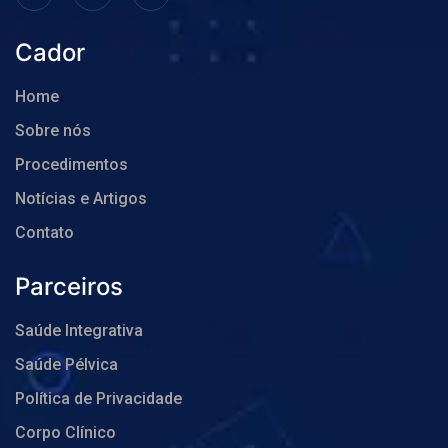
Cador
Home
Sobre nós
Procedimentos
Notícias e Artigos
Contato
Parceiros
Saúde Integrativa
Saúde Pélvica
Política de Privacidade
Corpo Clínico