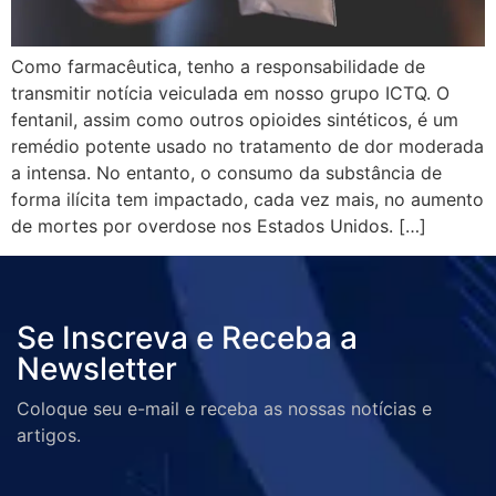
Como farmacêutica, tenho a responsabilidade de
transmitir notícia veiculada em nosso grupo ICTQ. O
fentanil, assim como outros opioides sintéticos, é um
remédio potente usado no tratamento de dor moderada
a intensa. No entanto, o consumo da substância de
forma ilícita tem impactado, cada vez mais, no aumento
de mortes por overdose nos Estados Unidos. […]
Se Inscreva e Receba a
Newsletter
Coloque seu e-mail e receba as nossas notícias e
artigos.