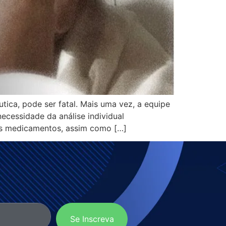
ica, pode ser fatal. Mais uma vez, a equipe
cessidade da análise individual
dos medicamentos, assim como […]
Se Inscreva