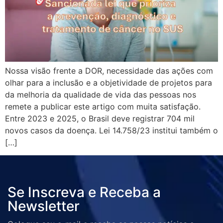
Nossa visão frente a DOR, necessidade das ações com
olhar para a inclusão e a objetividade de projetos para
da melhoria da qualidade de vida das pessoas nos
remete a publicar este artigo com muita satisfação.
Entre 2023 e 2025, o Brasil deve registrar 704 mil
novos casos da doença. Lei 14.758/23 institui também o
[…]
Se Inscreva e Receba a
Newsletter