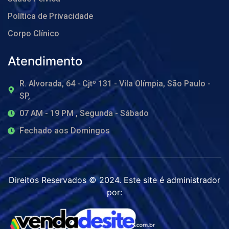
Política de Privacidade
Corpo Clínico
Atendimento
R. Alvorada, 64 - Cjtº 131 - Vila Olímpia, São Paulo -
SP,
07 AM - 19 PM , Segunda - Sábado
Fechado aos Domingos
Direitos Reservados © 2024. Este site é administrador
por: