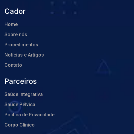
Cador
Home
Sobre nós
Procedimentos
Notícias e Artigos
Contato
Parceiros
Saúde Integrativa
Saúde Pélvica
Política de Privacidade
Corpo Clínico