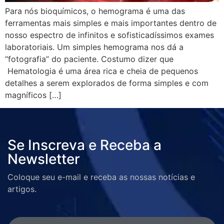
Para nós bioquímicos, o hemograma é uma das
ferramentas mais simples e mais importantes dentro de
nosso espectro de infinitos e sofisticadíssimos exames
laboratoriais. Um simples hemograma nos dá a
“fotografia” do paciente. Costumo dizer que
Hematologia é uma área rica e cheia de pequenos
detalhes a serem explorados de forma simples e com
magníficos […]
Se Inscreva e Receba a
Newsletter
Coloque seu e-mail e receba as nossas notícias e
artigos.