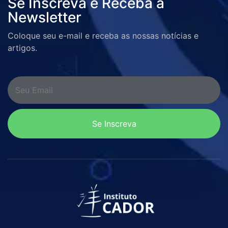
Se Inscreva e Receba a
Newsletter
Coloque seu e-mail e receba as nossas notícias e
artigos.
Se Inscreva