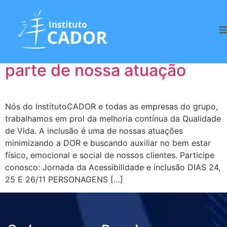
Tag:
Diversidade
Inclusão – também faz
parte de nossa atuação
Nós do InstitutoCADOR e todas as empresas do grupo,
trabalhamos em prol da melhoria contínua da Qualidade
de Vida. A inclusão é uma de nossas atuações
minimizando a DOR e buscando auxiliar no bem estar
físico, emocional e social de nossos clientes. Participe
conosco: Jornada da Acessibilidade e inclusão DIAS 24,
25 E 26/11 PERSONAGENS […]