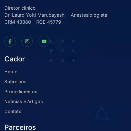
Diretor clínico
Dr. Lauro Yoiti Marubayashi – Anestesiologista
CRM 43380 – RQE 45779
Cador
Home
Sobre nós
Procedimentos
Notícias e Artigos
Contato
Parceiros