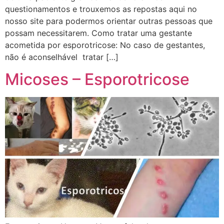
questionamentos e trouxemos as repostas aqui no
nosso site para podermos orientar outras pessoas que
possam necessitarem. Como tratar uma gestante
acometida por esporotricose: No caso de gestantes,
não é aconselhável tratar […]
Micoses – Esporotricose