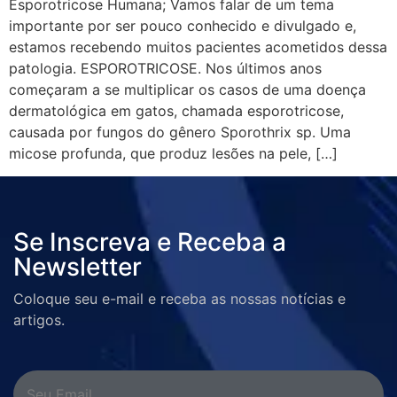
Esporotricose Humana; Vamos falar de um tema
importante por ser pouco conhecido e divulgado e,
estamos recebendo muitos pacientes acometidos dessa
patologia. ESPOROTRICOSE. Nos últimos anos
começaram a se multiplicar os casos de uma doença
dermatológica em gatos, chamada esporotricose,
causada por fungos do gênero Sporothrix sp. Uma
micose profunda, que produz lesões na pele, […]
Se Inscreva e Receba a
Newsletter
Coloque seu e-mail e receba as nossas notícias e
artigos.