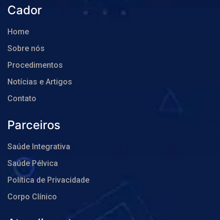
Cador
Home
Sobre nós
Procedimentos
Notícias e Artigos
Contato
Parceiros
Saúde Integrativa
Saúde Pélvica
Política de Privacidade
Corpo Clínico