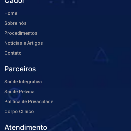
Cador
Home
Sobre nós
Procedimentos
Notícias e Artigos
Contato
Parceiros
Saúde Integrativa
Saúde Pélvica
Política de Privacidade
Corpo Clínico
Atendimento