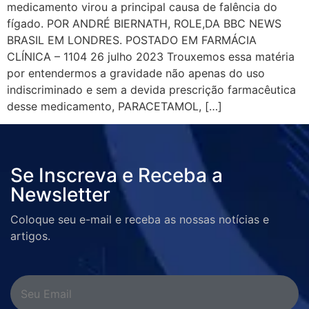
medicamento virou a principal causa de falência do
fígado. POR ANDRÉ BIERNATH, ROLE,DA BBC NEWS
BRASIL EM LONDRES. POSTADO EM FARMÁCIA
CLÍNICA – 1104 26 julho 2023 Trouxemos essa matéria
por entendermos a gravidade não apenas do uso
indiscriminado e sem a devida prescrição farmacêutica
desse medicamento, PARACETAMOL, […]
Se Inscreva e Receba a
Newsletter
Coloque seu e-mail e receba as nossas notícias e
artigos.