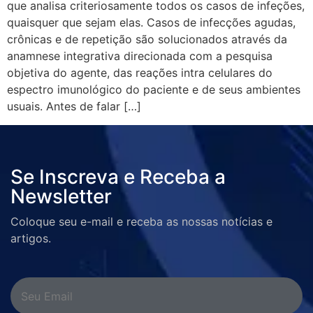
que analisa criteriosamente todos os casos de infeções,
quaisquer que sejam elas. Casos de infecções agudas,
crônicas e de repetição são solucionados através da
anamnese integrativa direcionada com a pesquisa
objetiva do agente, das reações intra celulares do
espectro imunológico do paciente e de seus ambientes
usuais. Antes de falar […]
Se Inscreva e Receba a
Newsletter
Coloque seu e-mail e receba as nossas notícias e
artigos.