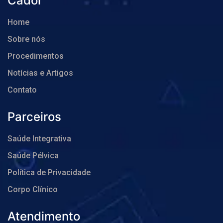
Cador
Home
Sobre nós
Procedimentos
Notícias e Artigos
Contato
Parceiros
Saúde Integrativa
Saúde Pélvica
Política de Privacidade
Corpo Clínico
Atendimento