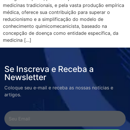
medicinas tradicionais, e pela vasta produção empírica
médica, oferece sua contribuição para superar o
reducionismo e a simplificação do modelo de
conhecimento quimicomecanicista, baseado na
concepção de doença como entidade específica, da
medicina […]
Se Inscreva e Receba a
Newsletter
Coloque seu e-mail e receba as nossas notícias e
artigos.