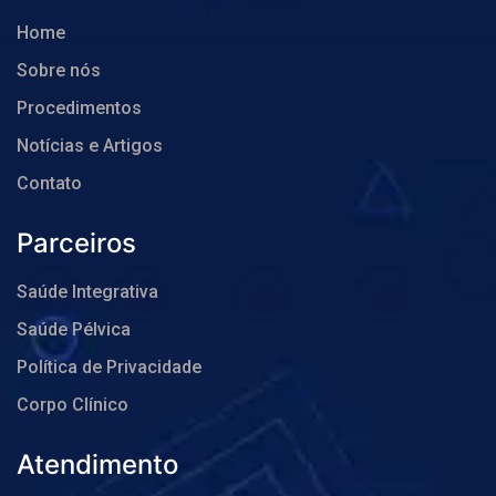
Home
Sobre nós
Procedimentos
Notícias e Artigos
Contato
Parceiros
Saúde Integrativa
Saúde Pélvica
Política de Privacidade
Corpo Clínico
Atendimento