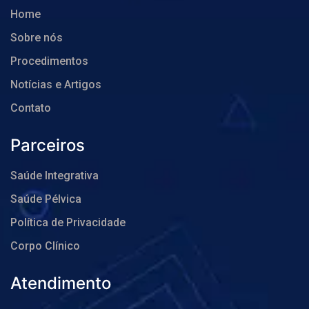
Home
Sobre nós
Procedimentos
Notícias e Artigos
Contato
Parceiros
Saúde Integrativa
Saúde Pélvica
Política de Privacidade
Corpo Clínico
Atendimento