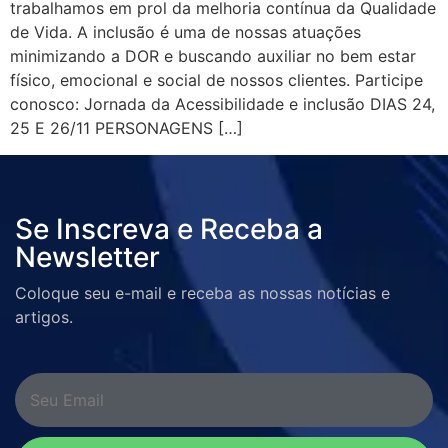
trabalhamos em prol da melhoria contínua da Qualidade
de Vida. A inclusão é uma de nossas atuações
minimizando a DOR e buscando auxiliar no bem estar
físico, emocional e social de nossos clientes. Participe
conosco: Jornada da Acessibilidade e inclusão DIAS 24,
25 E 26/11 PERSONAGENS […]
Se Inscreva e Receba a
Newsletter
Coloque seu e-mail e receba as nossas notícias e
artigos.