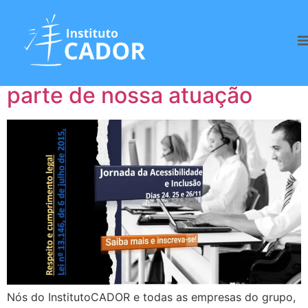
Tag:
Oportunidades
Inclusão – também faz
parte de nossa atuação
Nós do InstitutoCADOR e todas as empresas do grupo,