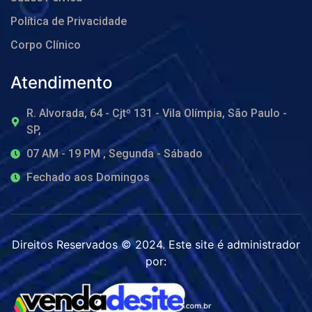
Política de Privacidade
Corpo Clínico
Atendimento
R. Alvorada, 64 - Cjtº 131 - Vila Olímpia, São Paulo -
SP,
07 AM - 19 PM , Segunda - Sábado
Fechado aos Domingos
Direitos Reservados © 2024. Este site é administrador
por: