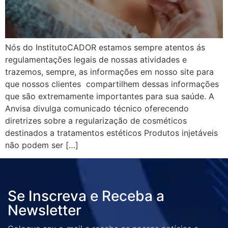
Nós do InstitutoCADOR estamos sempre atentos ás
regulamentações legais de nossas atividades e
trazemos, sempre, as informações em nosso site para
que nossos clientes compartilhem dessas informações
que são extremamente importantes para sua saúde. A
Anvisa divulga comunicado técnico oferecendo
diretrizes sobre a regularização de cosméticos
destinados a tratamentos estéticos Produtos injetáveis
não podem ser […]
Se Inscreva e Receba a
Newsletter