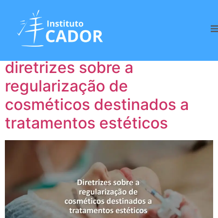
Tag:
Regularização
Comunicado técnico -
diretrizes sobre a
regularização de
cosméticos destinados a
tratamentos estéticos