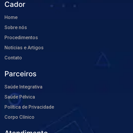
Cador
Home
Sobre nós
Procedimentos
Notícias e Artigos
Contato
Parceiros
Saúde Integrativa
Saúde Pélvica
Política de Privacidade
Corpo Clínico