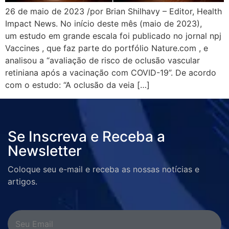
26 de maio de 2023 /por Brian Shilhavy – Editor, Health
Impact News. No início deste mês (maio de 2023),
um estudo em grande escala foi publicado no jornal npj
Vaccines , que faz parte do portfólio Nature.com , e
analisou a “avaliação de risco de oclusão vascular
retiniana após a vacinação com COVID-19”. De acordo
com o estudo: “A oclusão da veia […]
Se Inscreva e Receba a
Newsletter
Coloque seu e-mail e receba as nossas notícias e
artigos.