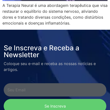
A Terapia Neural é uma abordagem terapêutica que visa
restaurar o equilíbrio do sistema nervoso, aliviando
dores e tratando diversas condições, como distúrbios
emocionais e doenças inflamatórias.
Se Inscreva e Receba a
Newsletter
Coloque seu e-mail e receba as nossas notícias e
artigos.
Se Inscreva