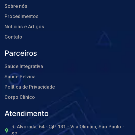
Sobre nós
Procedimentos
Notícias e Artigos
Contato
Parceiros
Saúde Integrativa
Saúde Pélvica
Política de Privacidade
Corpo Clínico
Atendimento
R. Alvorada, 64 - Cjtº 131 - Vila Olímpia, São Paulo -
SP,