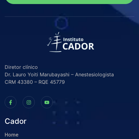
Diretor clínico
Dr. Lauro Yoiti Marubayashi – Anestesiologista
CRM 43380 – RQE 45779
Cador
Home