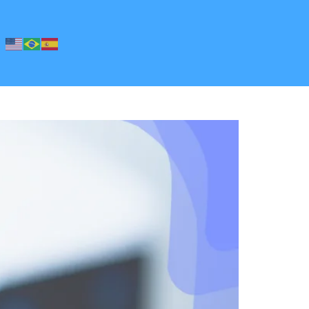
ração das Terapias