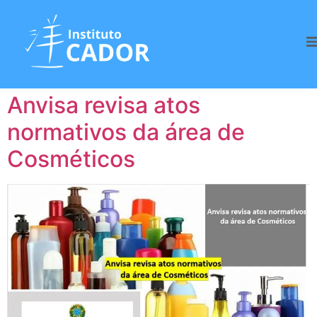
Categoria:
Cosméticos
Anvisa revisa atos
normativos da área de
Cosméticos