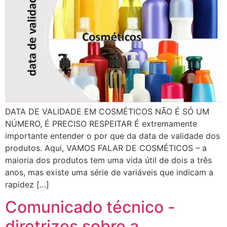
DATA DE VALIDADE EM COSMÉTICOS NÃO É SÓ UM
NÚMERO, É PRECISO RESPEITAR É extremamente
importante entender o por que da data de validade dos
produtos. Aqui, VAMOS FALAR DE COSMÉTICOS – a
maioria dos produtos tem uma vida útil de dois a três
anos, mas existe uma série de variáveis que indicam a
rapidez […]
Comunicado técnico -
diretrizes sobre a