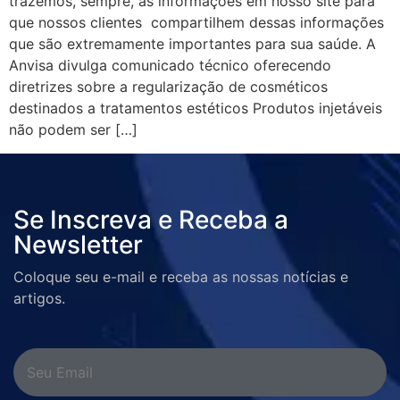
trazemos, sempre, as informações em nosso site para
que nossos clientes compartilhem dessas informações
que são extremamente importantes para sua saúde. A
Anvisa divulga comunicado técnico oferecendo
diretrizes sobre a regularização de cosméticos
destinados a tratamentos estéticos Produtos injetáveis
não podem ser […]
Se Inscreva e Receba a
Newsletter
Coloque seu e-mail e receba as nossas notícias e
artigos.