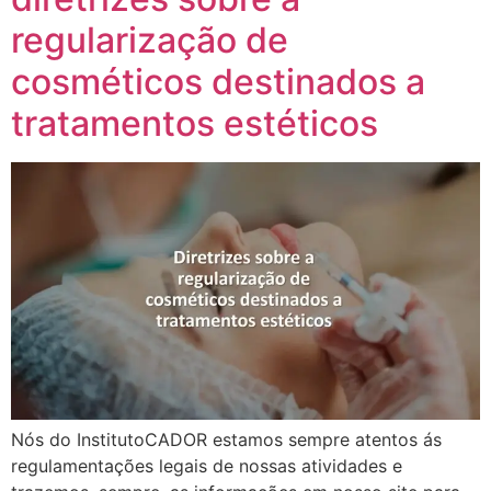
regularização de
cosméticos destinados a
tratamentos estéticos
Nós do InstitutoCADOR estamos sempre atentos ás
regulamentações legais de nossas atividades e