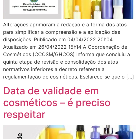
Alterações aprimoram a redação e a forma dos atos
para simplificar a compreensão e a aplicação das
disposições. Publicado em 04/04/2022 20h04
Atualizado em 26/04/2022 15h14 A Coordenação de
Cosméticos (CCOSM/GHCOS) informa que concluiu a
quinta etapa de revisão e consolidação dos atos
normativos inferiores a decreto referente à
regulamentação de cosméticos. Esclarece-se que o […]
Data de validade em
cosméticos – é preciso
respeitar