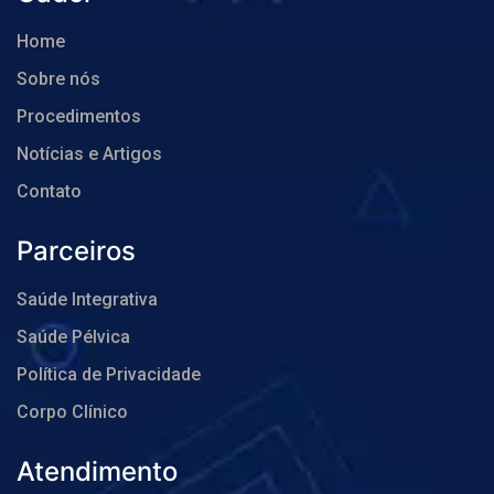
Home
Sobre nós
Procedimentos
Notícias e Artigos
Contato
Parceiros
Saúde Integrativa
Saúde Pélvica
Política de Privacidade
Corpo Clínico
Atendimento