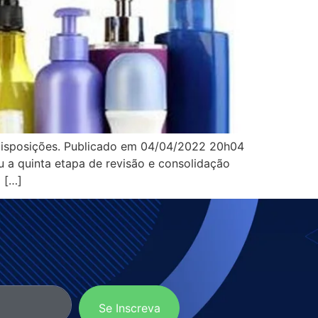
 disposições. Publicado em 04/04/2022 20h04
 quinta etapa de revisão e consolidação
 […]
Se Inscreva