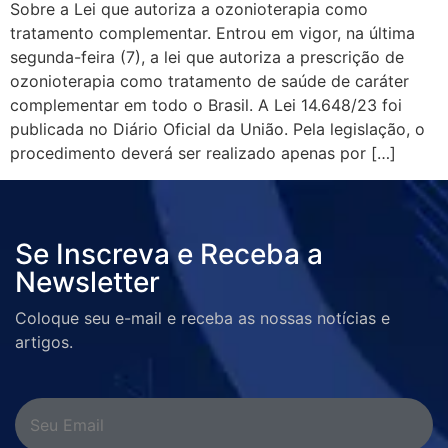
Sobre a Lei que autoriza a ozonioterapia como
tratamento complementar. Entrou em vigor, na última
segunda-feira (7), a lei que autoriza a prescrição de
ozonioterapia como tratamento de saúde de caráter
complementar em todo o Brasil. A Lei 14.648/23 foi
publicada no Diário Oficial da União. Pela legislação, o
procedimento deverá ser realizado apenas por […]
Se Inscreva e Receba a
Newsletter
Coloque seu e-mail e receba as nossas notícias e
artigos.