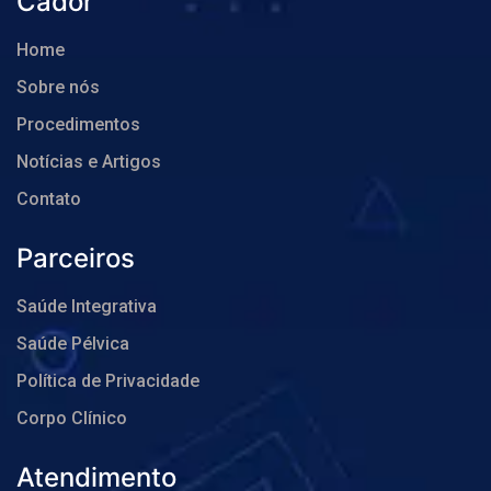
Cador
Home
Sobre nós
Procedimentos
Notícias e Artigos
Contato
Parceiros
Saúde Integrativa
Saúde Pélvica
Política de Privacidade
Corpo Clínico
Atendimento