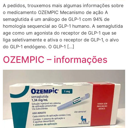
A pedidos, trouxemos mais algumas informações sobre
o medicamento OZEMPIC Mecanismo de ação A
semaglutida é um análogo de GLP-1 com 94% de
homologia sequencial ao GLP-1 humano. A semaglutida
age como um agonista do receptor de GLP-1 que se
liga seletivamente e ativa o receptor de GLP-1, o alvo
do GLP-1 endógeno. O GLP-1 […]
OZEMPIC – informações