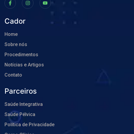
Cador
Home
Sobre nós
Procedimentos
Notícias e Artigos
Contato
Parceiros
Saúde Integrativa
Saúde Pélvica
Política de Privacidade