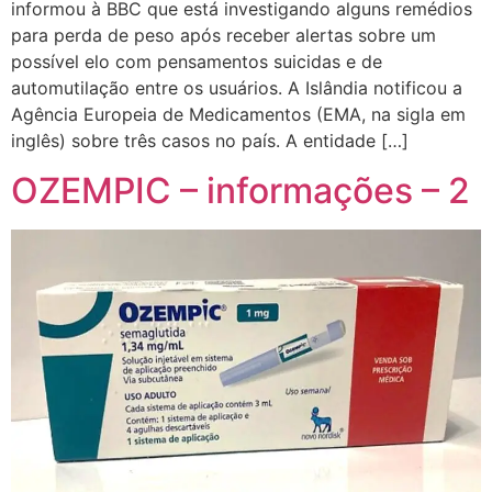
informou à BBC que está investigando alguns remédios
para perda de peso após receber alertas sobre um
possível elo com pensamentos suicidas e de
automutilação entre os usuários. A Islândia notificou a
Agência Europeia de Medicamentos (EMA, na sigla em
inglês) sobre três casos no país. A entidade […]
OZEMPIC – informações – 2