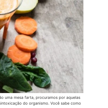
ão uma mesa farta, procuramos por aquelas
 desintoxicação do organismo. Você sabe como