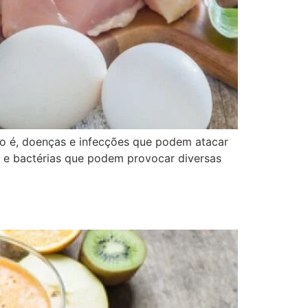
o é, doenças e infecções que podem atacar
s e bactérias que podem provocar diversas