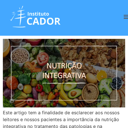
Tag:
Nutrição
Nutrição integrativa
Este artigo tem a finalidade de esclarecer aos nossos
leitores e nossos pacientes a importância da nutrição
integrativa no tratamento das patologias e na