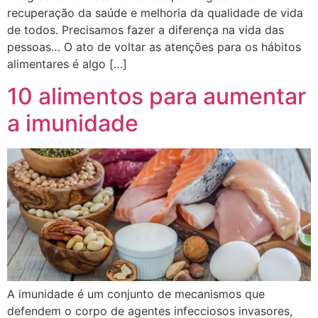
recuperação da saúde e melhoria da qualidade de vida
de todos. Precisamos fazer a diferença na vida das
pessoas… O ato de voltar as atenções para os hábitos
alimentares é algo […]
10 alimentos para aumentar
a imunidade
A imunidade é um conjunto de mecanismos que
defendem o corpo de agentes infecciosos invasores,