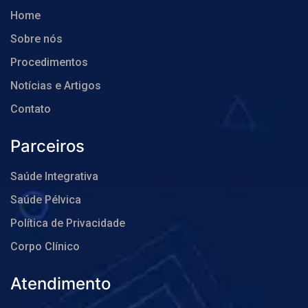
Home
Sobre nós
Procedimentos
Notícias e Artigos
Contato
Parceiros
Saúde Integrativa
Saúde Pélvica
Política de Privacidade
Corpo Clínico
Atendimento