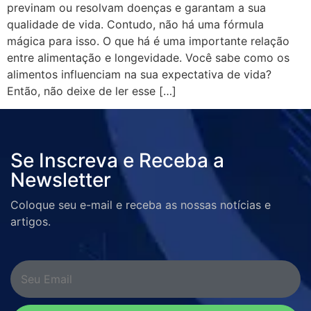
previnam ou resolvam doenças e garantam a sua
qualidade de vida. Contudo, não há uma fórmula
mágica para isso. O que há é uma importante relação
entre alimentação e longevidade. Você sabe como os
alimentos influenciam na sua expectativa de vida?
Então, não deixe de ler esse […]
Se Inscreva e Receba a
Newsletter
Coloque seu e-mail e receba as nossas notícias e
artigos.