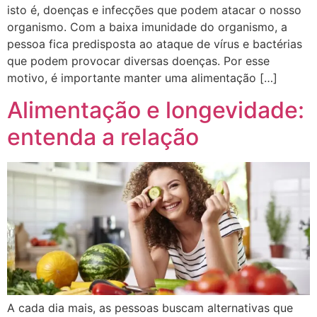
isto é, doenças e infecções que podem atacar o nosso
organismo. Com a baixa imunidade do organismo, a
pessoa fica predisposta ao ataque de vírus e bactérias
que podem provocar diversas doenças. Por esse
motivo, é importante manter uma alimentação […]
Alimentação e longevidade:
entenda a relação
A cada dia mais, as pessoas buscam alternativas que