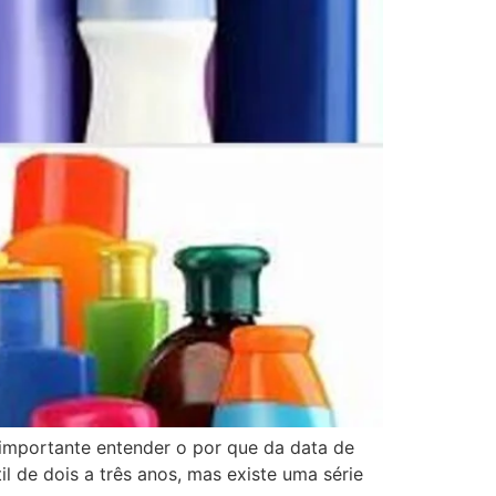
ortante entender o por que da data de
de dois a três anos, mas existe uma série