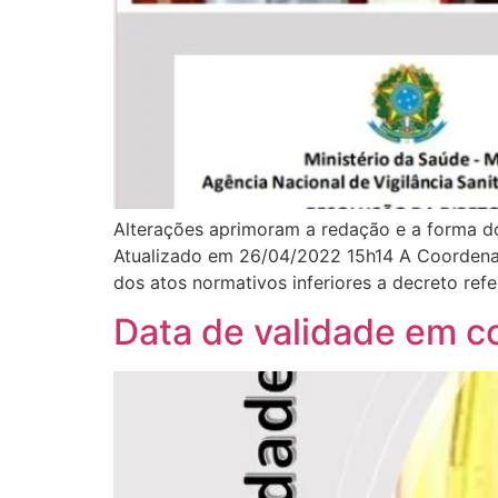
Alterações aprimoram a redação e a forma d
Atualizado em 26/04/2022 15h14 A Coordena
dos atos normativos inferiores a decreto ref
Data de validade em co