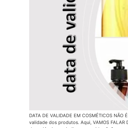
DATA DE VALIDADE EM COSMÉTICOS NÃO É SÓ
validade dos produtos. Aqui, VAMOS FALAR D