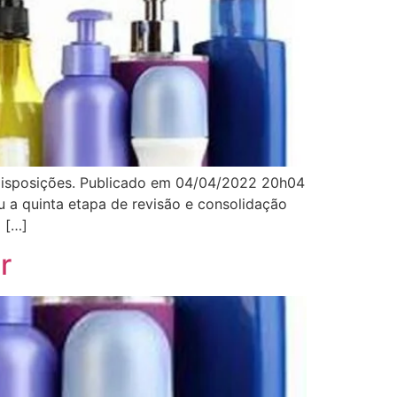
 disposições. Publicado em 04/04/2022 20h04
 quinta etapa de revisão e consolidação
 […]
r