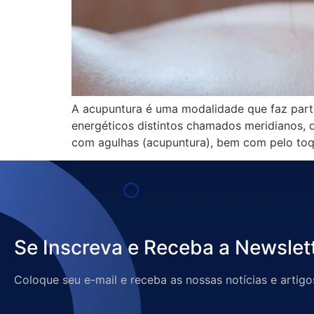
A acupuntura é uma modalidade que faz part
energéticos distintos chamados meridianos, 
com agulhas (acupuntura), bem com pelo toqu
Se Inscreva e Receba a Newslet
Coloque seu e-mail e receba as nossas notícias e artigo